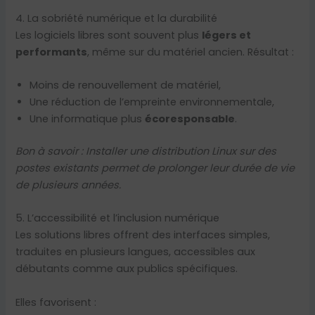
4. La sobriété numérique et la durabilité
Les logiciels libres sont souvent plus
légers et
performants
, même sur du matériel ancien. Résultat :
Moins de renouvellement de matériel,
Une réduction de l’empreinte environnementale,
Une informatique plus
écoresponsable
.
Bon à savoir :
Installer une distribution Linux sur des
postes existants permet de prolonger leur durée de vie
de plusieurs années.
5. L’accessibilité et l’inclusion numérique
Les solutions libres offrent des interfaces simples,
traduites en plusieurs langues, accessibles aux
débutants comme aux publics spécifiques.
Elles favorisent :