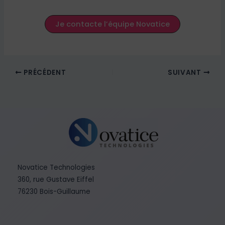
Je contacte l’équipe Novatice
PRÉCÉDENT
SUIVANT
Novatice Technologies
360, rue Gustave Eiffel
76230 Bois-Guillaume