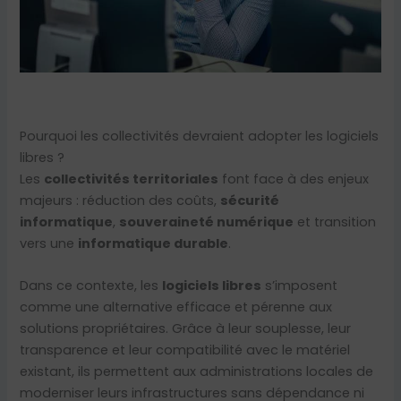
Pourquoi les collectivités devraient adopter les logiciels
libres ?
Les
collectivités territoriales
font face à des enjeux
majeurs : réduction des coûts,
sécurité
informatique
,
souveraineté numérique
et transition
vers une
informatique durable
.
Dans ce contexte, les
logiciels libres
s’imposent
comme une alternative efficace et pérenne aux
solutions propriétaires. Grâce à leur souplesse, leur
transparence et leur compatibilité avec le matériel
existant, ils permettent aux administrations locales de
moderniser leurs infrastructures sans dépendance ni