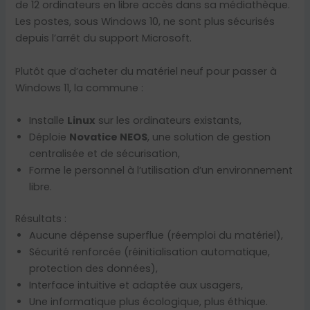
de 12 ordinateurs en libre accès dans sa médiathèque.
Les postes, sous Windows 10, ne sont plus sécurisés
depuis l’arrêt du support Microsoft.
Plutôt que d’acheter du matériel neuf pour passer à
Windows 11, la commune :
Installe
Linux
sur les ordinateurs existants,
Déploie
Novatice NEOS
, une solution de gestion
centralisée et de sécurisation,
Forme le personnel à l’utilisation d’un environnement
libre.
Résultats :
Aucune dépense superflue (réemploi du matériel),
Sécurité renforcée (réinitialisation automatique,
protection des données),
Interface intuitive et adaptée aux usagers,
Une informatique plus écologique, plus éthique.