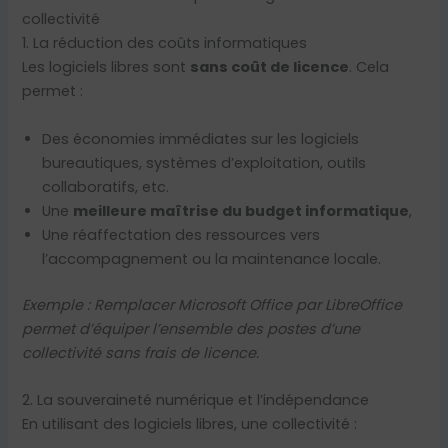
collectivité
1. La réduction des coûts informatiques
Les logiciels libres sont
sans coût de licence
. Cela
permet :
Des économies immédiates sur les logiciels
bureautiques, systèmes d’exploitation, outils
collaboratifs, etc.
Une
meilleure maîtrise du budget informatique
,
Une réaffectation des ressources vers
l’accompagnement ou la maintenance locale.
Exemple : Remplacer Microsoft Office par LibreOffice
permet d’équiper l’ensemble des postes d’une
collectivité sans frais de licence.
2. La souveraineté numérique et l’indépendance
En utilisant des logiciels libres, une collectivité :