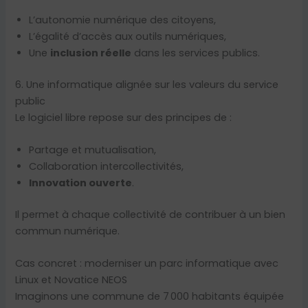
L’autonomie numérique des citoyens,
L’égalité d’accès aux outils numériques,
Une
inclusion réelle
dans les services publics.
6. Une informatique alignée sur les valeurs du service
public
Le logiciel libre repose sur des principes de :
Partage et mutualisation,
Collaboration intercollectivités,
Innovation ouverte
.
Il permet à chaque collectivité de contribuer à un bien
commun numérique.
Cas concret : moderniser un parc informatique avec
Linux et Novatice NEOS
Imaginons une commune de 7 000 habitants équipée