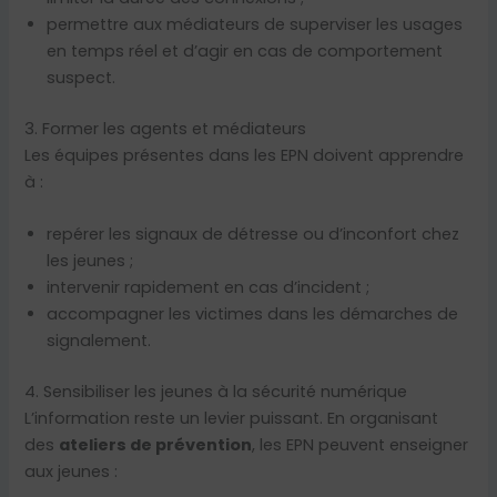
permettre aux médiateurs de superviser les usages
en temps réel et d’agir en cas de comportement
suspect.
3. Former les agents et médiateurs
Les équipes présentes dans les EPN doivent apprendre
à :
repérer les signaux de détresse ou d’inconfort chez
les jeunes ;
intervenir rapidement en cas d’incident ;
accompagner les victimes dans les démarches de
signalement.
4. Sensibiliser les jeunes à la sécurité numérique
L’information reste un levier puissant. En organisant
des
ateliers de prévention
, les EPN peuvent enseigner
aux jeunes :