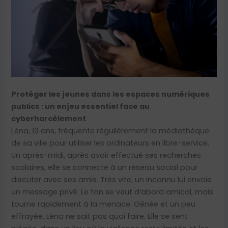
Protéger les jeunes dans les espaces numériques
publics : un enjeu essentiel face au
cyberharcèlement
Léna, 13 ans, fréquente régulièrement la médiathèque
de sa ville pour utiliser les ordinateurs en libre-service.
Un après-midi, après avoir effectué ses recherches
scolaires, elle se connecte à un réseau social pour
discuter avec ses amis. Très vite, un inconnu lui envoie
un message privé. Le ton se veut d’abord amical, mais
tourne rapidement à la menace. Gênée et un peu
effrayée, Léna ne sait pas quoi faire. Elle se sent