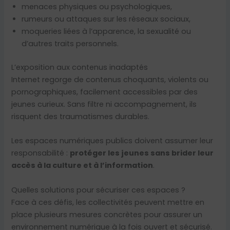
menaces physiques ou psychologiques,
rumeurs ou attaques sur les réseaux sociaux,
moqueries liées à l’apparence, la sexualité ou
d’autres traits personnels.
L’exposition aux contenus inadaptés
Internet regorge de contenus choquants, violents ou
pornographiques, facilement accessibles par des
jeunes curieux. Sans filtre ni accompagnement, ils
risquent des traumatismes durables.
Les espaces numériques publics doivent assumer leur
responsabilité :
protéger les jeunes sans brider leur
accès à la culture et à l’information
.
Quelles solutions pour sécuriser ces espaces ?
Face à ces défis, les collectivités peuvent mettre en
place plusieurs mesures concrètes pour assurer un
environnement numérique à la fois ouvert et sécurisé.