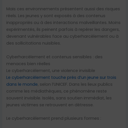
Mais ces environnements présentent aussi des risques
réels. Les jeunes y sont exposés à des contenus
inappropriés ou à des interactions malveillantes. Moins
expérimentés, ils peinent parfois à repérer les dangers,
devenant vulnérables face au cyberharcèlement ou à
des sollicitations nuisibles.
Cyberharcèlement et contenus sensibles : des
menaces bien réelles
Le cyberharcèlement, une violence invisible
Le cyberharcèlement touche près d’un jeune sur trois
dans le monde
, selon l’UNICEF. Dans les lieux publics
comme les médiathèques, ce phénomène reste
souvent invisible. Isolés, sans soutien immédiat, les
jeunes victimes se retrouvent en détresse.
Le cyberharcèlement prend plusieurs formes :