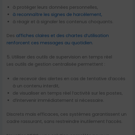
à protéger leurs données personnelles,
à reconnaître les signes de harcèlement,
à réagir et à signaler les contenus choquants.
Des
affiches claires et des chartes d’utilisation
renforcent ces messages au quotidien
.
5. Utiliser des outils de supervision en temps réel
Les outils de gestion centralisée permettent :
de recevoir des alertes en cas de tentative d’accès
à un contenu interdit,
de visualiser en temps réel l’activité sur les postes,
d’intervenir immédiatement si nécessaire.
Discrets mais efficaces, ces systèmes garantissent un
cadre rassurant, sans restreindre inutilement l’accès.