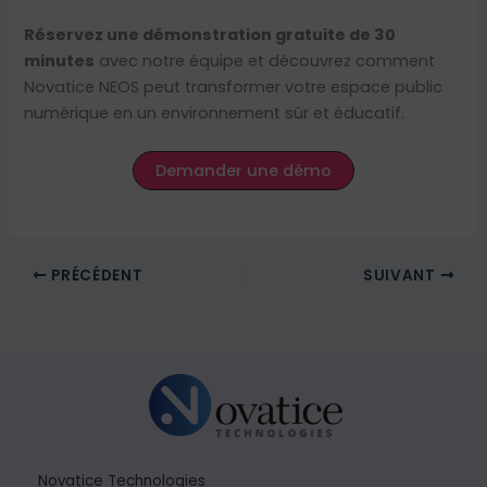
Réservez une démonstration gratuite de 30
minutes
avec notre équipe et découvrez comment
Novatice NEOS peut transformer votre espace public
numérique en un environnement sûr et éducatif.
Demander une démo
PRÉCÉDENT
SUIVANT
Novatice Technologies