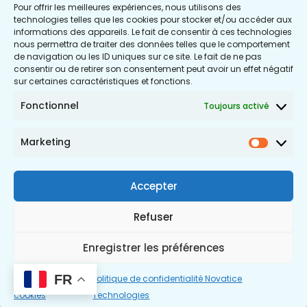
Pour offrir les meilleures expériences, nous utilisons des
technologies telles que les cookies pour stocker et/ou accéder aux
informations des appareils. Le fait de consentir à ces technologies
nous permettra de traiter des données telles que le comportement
de navigation ou les ID uniques sur ce site. Le fait de ne pas
consentir ou de retirer son consentement peut avoir un effet négatif
sur certaines caractéristiques et fonctions.
Fonctionnel
Toujours activé
Marketing
Market
Accepter
Refuser
Enregistrer les préférences
FR
Politique de
Politique de confidentialité Novatice
cookies
Technologies