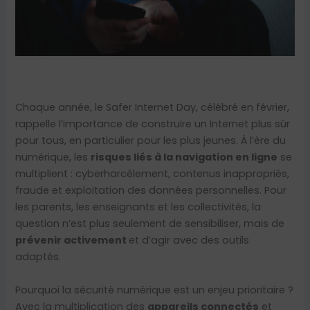
Chaque année, le Safer Internet Day, célébré en février,
rappelle l’importance de construire un Internet plus sûr
pour tous, en particulier pour les plus jeunes. À l’ère du
numérique, les
risques liés à la navigation en ligne
se
multiplient : cyberharcèlement, contenus inappropriés,
fraude et exploitation des données personnelles. Pour
les parents, les enseignants et les collectivités, la
question n’est plus seulement de sensibiliser, mais de
prévenir activement
et d’agir avec des outils
adaptés.
Pourquoi la sécurité numérique est un enjeu prioritaire ?
Avec la multiplication des
appareils connectés
et