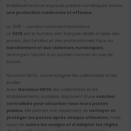
établissements et espaces publics numériques assure
une protection cohérente et efficace
.
Le 3018 – numéro national d’assistance
Le
3018
est le numéro vert français dédié à l’aide des
jeunes, des familles et des professionnels face au
harcèlement et aux violences numériques
,
renforçant l’accès à un soutien concret en cas de
besoin.
Novatice NEOS : accompagner les collectivités et les
écoles
Avec
Novatice NEOS
, les collectivités et les
établissements scolaires disposent d’une
solution
centralisée pour sécuriser tous leurs postes
publics
. Elle permet non seulement de
nettoyer et
protéger les postes après chaque utilisation
, mais
aussi de
suivre les usages et d’adapter les règles