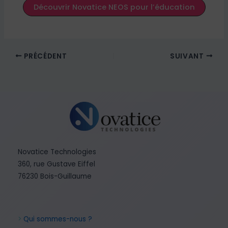
Découvrir Novatice NEOS pour l’éducation
PRÉCÉDENT
SUIVANT
Novatice Technologies
360, rue Gustave Eiffel
76230 Bois-Guillaume
>
Qui sommes-nous ?