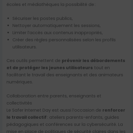
écoles et médiathèques la possibilité de :
Sécuriser les postes publics,
Nettoyer automatiquement les sessions,
Limiter l’accès aux contenus inappropriés,
Créer des règles personnalisées selon les profils
utilisateurs.
Ces outils permettent de
prévenir les débordements
et de protéger les jeunes utilisateurs
tout en
facilitant le travail des enseignants et des animateurs
numériques.
Collaboration entre parents, enseignants et
collectivités
Le Safer Internet Day est aussi l’occasion de
renforcer
le travail collectif
: ateliers parents-enfants, guides
pédagogiques et conférences sur la cybersécurité. La
mise en place de politiques de sécurité claires dans les