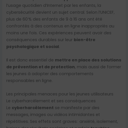
l’usage quotidien d’Internet par les enfants, la
cybersécurité devient un sujet central. Selon l’UNICEF,
plus de 60 % des enfants de 9 à 16 ans ont été
confrontés à des contenus en ligne inappropriés au
moins une fois. Ces expériences peuvent avoir des
conséquences durables sur leur
bien-être
psychologique et social
.
Il est donc essentiel de
mettre en place des solutions
de prévention et de protection
, mais aussi de former
les jeunes à adopter des comportements
responsables en ligne.
Les principales menaces pour les jeunes utilisateurs
Le cyberharcèlement et ses conséquences
Le
cyberharcèlement
se manifeste par des
messages, images ou vidéos intimidantes et
répétitives. Ses effets sont graves : anxiété, isolement,