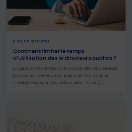
,
Blog
Collectivités
Comment limiter le temps
d’utilisation des ordinateurs publics ?
La gestion du temps d’utilisation des ordinateurs
publics est devenue un enjeu central pour les
médiathèques et les collectivités. Entre […]