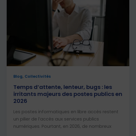
,
Blog
Collectivités
Temps d’attente, lenteur, bugs : les
irritants majeurs des postes publics en
2026
Les postes informatiques en libre accès restent
un pilier de l’accès aux services publics
numériques. Pourtant, en 2026, de nombreux