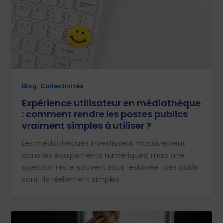
,
Blog
Collectivités
Expérience utilisateur en médiathèque
: comment rendre les postes publics
vraiment simples à utiliser ?
Les médiathèques investissent massivement
dans les équipements numériques, mais une
question reste souvent sous-estimée : ces outils
sont-ils réellement simples