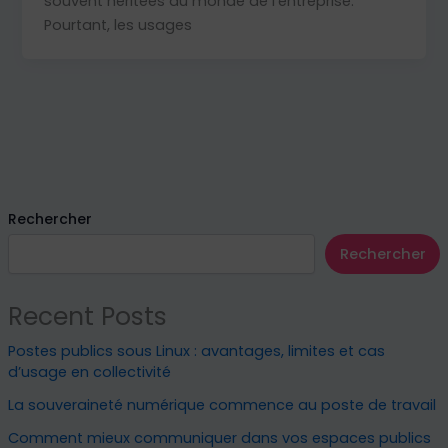
souvent héritées du monde de l’entreprise.
Pourtant, les usages
Rechercher
Rechercher
Recent Posts
Postes publics sous Linux : avantages, limites et cas
d’usage en collectivité
La souveraineté numérique commence au poste de travail
Comment mieux communiquer dans vos espaces publics