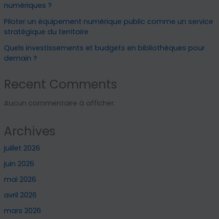
numériques ?
Piloter un équipement numérique public comme un service
stratégique du territoire
Quels investissements et budgets en bibliothèques pour
demain ?
Recent Comments
Aucun commentaire à afficher.
Archives
juillet 2026
juin 2026
mai 2026
avril 2026
mars 2026