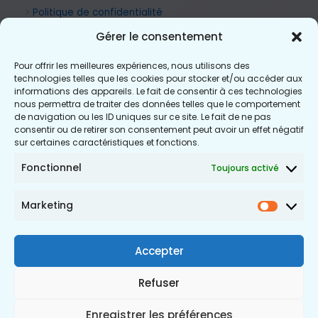
>
Politique de confidentialité
Gérer le consentement
Pour offrir les meilleures expériences, nous utilisons des
technologies telles que les cookies pour stocker et/ou accéder aux
informations des appareils. Le fait de consentir à ces technologies
nous permettra de traiter des données telles que le comportement
de navigation ou les ID uniques sur ce site. Le fait de ne pas
consentir ou de retirer son consentement peut avoir un effet négatif
sur certaines caractéristiques et fonctions.
Fonctionnel
Toujours activé
Marketing
Market
Accepter
Refuser
Enregistrer les préférences