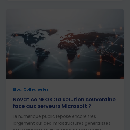
,
Blog
Collectivités
Novatice NEOS : la solution souveraine
face aux serveurs Microsoft ?
Le numérique public repose encore très
largement sur des infrastructures généralistes,