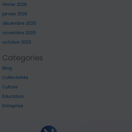
février 2026
janvier 2026
décembre 2025
novembre 2025
octobre 2025
Categories
Blog
Collectivités
Culture
Éducation
Entreprise