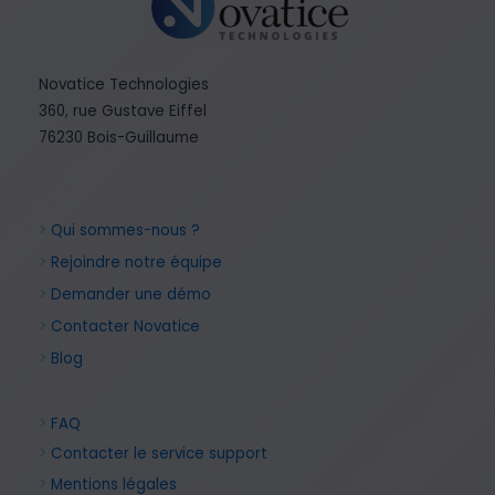
Novatice Technologies
360, rue Gustave Eiffel
76230 Bois-Guillaume
>
Qui sommes-nous ?
>
Rejoindre notre équipe
>
Demander une démo
>
Contacter Novatice
>
Blog
>
FAQ
>
Contacter le service support
>
Mentions légales