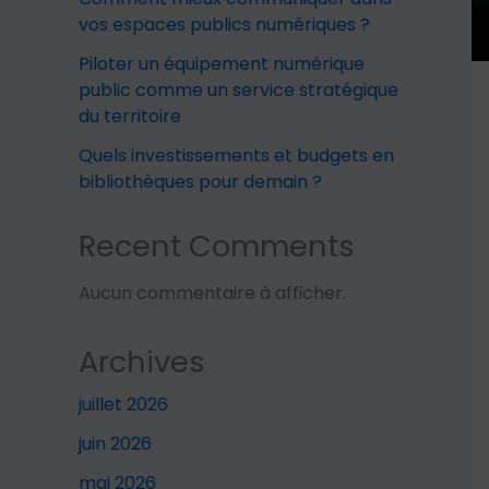
vos espaces publics numériques ?
Piloter un équipement numérique
public comme un service stratégique
du territoire
Quels investissements et budgets en
bibliothèques pour demain ?
Recent Comments
Aucun commentaire à afficher.
Archives
juillet 2026
juin 2026
mai 2026