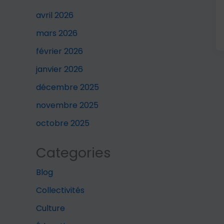
avril 2026
mars 2026
février 2026
janvier 2026
décembre 2025
novembre 2025
octobre 2025
Categories
Blog
Collectivités
Culture