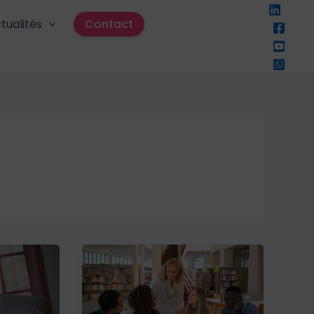
tualités
Contact