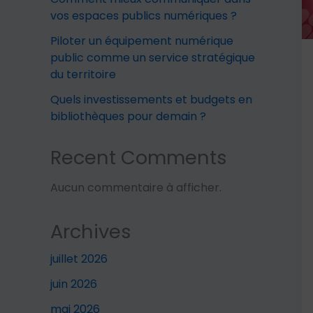
vos espaces publics numériques ?
Piloter un équipement numérique
public comme un service stratégique
du territoire
Quels investissements et budgets en
bibliothèques pour demain ?
Recent Comments
Aucun commentaire à afficher.
Archives
juillet 2026
juin 2026
mai 2026