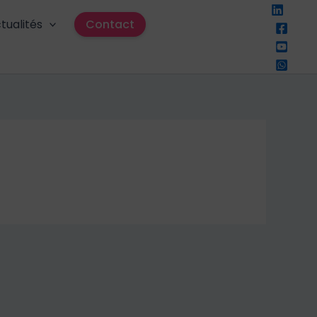
tualités
Contact