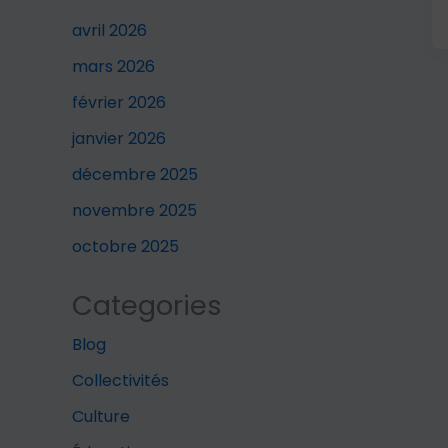
avril 2026
mars 2026
février 2026
janvier 2026
décembre 2025
novembre 2025
octobre 2025
Categories
Blog
Collectivités
Culture