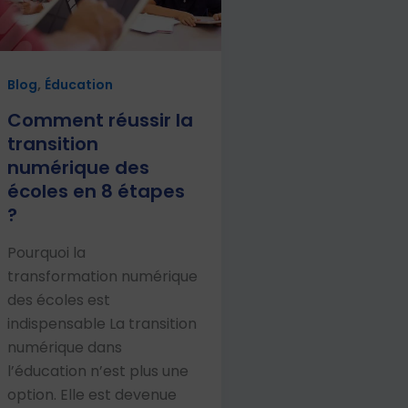
,
Blog
Éducation
Comment réussir la
transition
numérique des
écoles en 8 étapes
?
Pourquoi la
transformation numérique
des écoles est
indispensable La transition
numérique dans
l’éducation n’est plus une
option. Elle est devenue