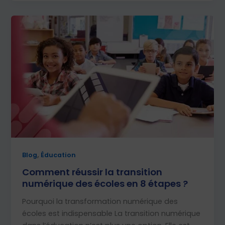
,
Blog
Éducation
Comment réussir la transition
numérique des écoles en 8 étapes ?
Pourquoi la transformation numérique des
écoles est indispensable La transition numérique