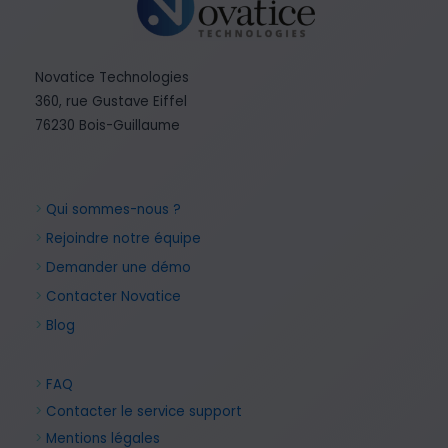
Novatice Technologies
360, rue Gustave Eiffel
76230 Bois-Guillaume
>
Qui sommes-nous ?
>
Rejoindre notre équipe
>
Demander une démo
>
Contacter Novatice
>
Blog
>
FAQ
>
Contacter le service support
>
Mentions légales