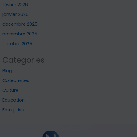
février 2026
janvier 2026
décembre 2025
novembre 2025
octobre 2025
Categories
Blog
Collectivités
Culture
Éducation
Entreprise