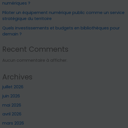
numériques ?
Piloter un équipement numérique public comme un service
stratégique du territoire
Quels investissements et budgets en bibliothèques pour
demain ?
Recent Comments
Aucun commentaire à afficher.
Archives
juillet 2026
juin 2026
mai 2026
avril 2026
mars 2026