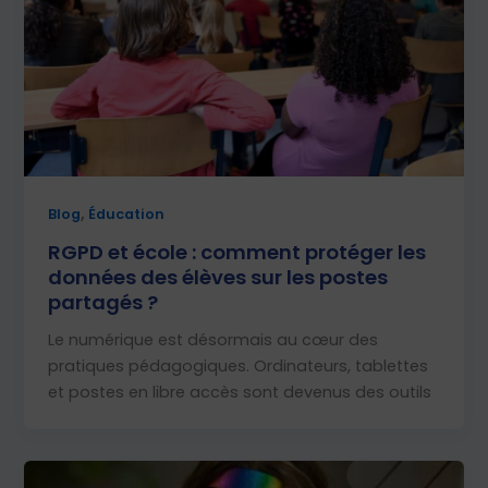
,
Blog
Éducation
RGPD et école : comment protéger les
données des élèves sur les postes
partagés ?
Le numérique est désormais au cœur des
pratiques pédagogiques. Ordinateurs, tablettes
et postes en libre accès sont devenus des outils