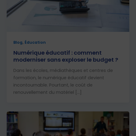
,
Blog
Éducation
Numérique éducatif : comment
moderniser sans exploser le budget ?
Dans les écoles, médiathèques et centres de
formation, le numérique éducatif devient
incontournable. Pourtant, le coût de
renouvellement du matériel […]