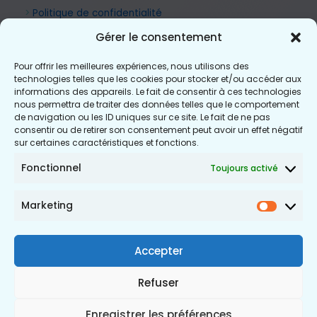
>
Politique de confidentialité
Gérer le consentement
Pour offrir les meilleures expériences, nous utilisons des
technologies telles que les cookies pour stocker et/ou accéder aux
informations des appareils. Le fait de consentir à ces technologies
nous permettra de traiter des données telles que le comportement
de navigation ou les ID uniques sur ce site. Le fait de ne pas
consentir ou de retirer son consentement peut avoir un effet négatif
sur certaines caractéristiques et fonctions.
Fonctionnel
Toujours activé
Marketing
Market
Accepter
Refuser
Enregistrer les préférences