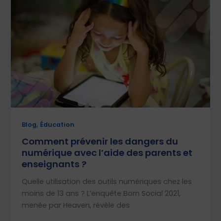
,
Blog
Éducation
Comment prévenir les dangers du
numérique avec l’aide des parents et
enseignants ?
Quelle utilisation des outils numériques chez les
moins de 13 ans ? L’enquête Born Social 2021,
menée par Heaven, révèle des