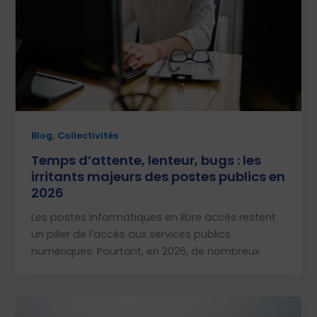
,
Blog
Collectivités
Temps d’attente, lenteur, bugs : les
irritants majeurs des postes publics en
2026
Les postes informatiques en libre accès restent
un pilier de l’accès aux services publics
numériques. Pourtant, en 2026, de nombreux