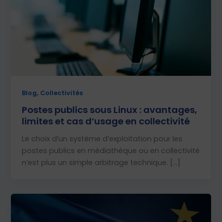
,
Blog
Collectivités
Postes publics sous Linux : avantages,
limites et cas d’usage en collectivité
Le choix d’un système d’exploitation pour les
postes publics en médiathèque ou en collectivité
n’est plus un simple arbitrage technique. […]