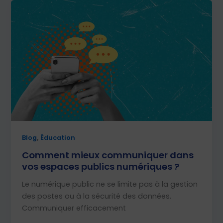
,
Blog
Éducation
Comment mieux communiquer dans
vos espaces publics numériques ?
Le numérique public ne se limite pas à la gestion
des postes ou à la sécurité des données.
Communiquer efficacement