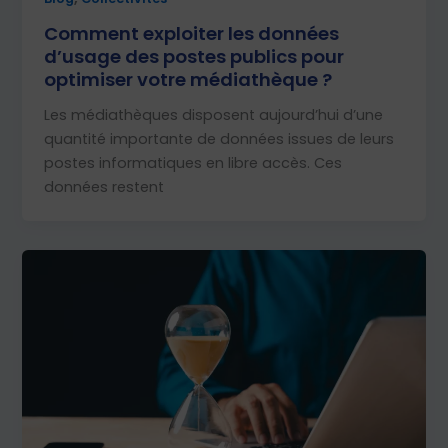
Comment exploiter les données
d’usage des postes publics pour
optimiser votre médiathèque ?
Les médiathèques disposent aujourd’hui d’une
quantité importante de données issues de leurs
postes informatiques en libre accès. Ces
données restent