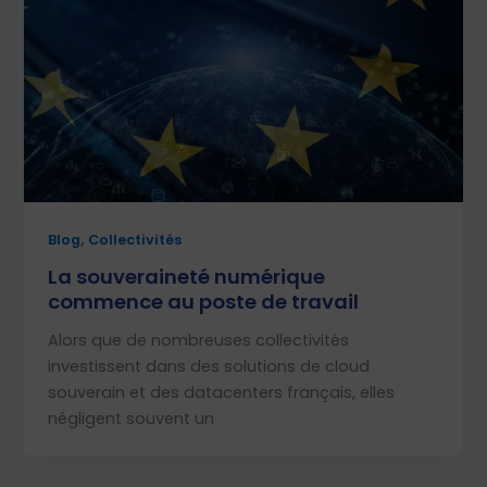
,
Blog
Collectivités
La souveraineté numérique
commence au poste de travail
Alors que de nombreuses collectivités
investissent dans des solutions de cloud
souverain et des datacenters français, elles
négligent souvent un