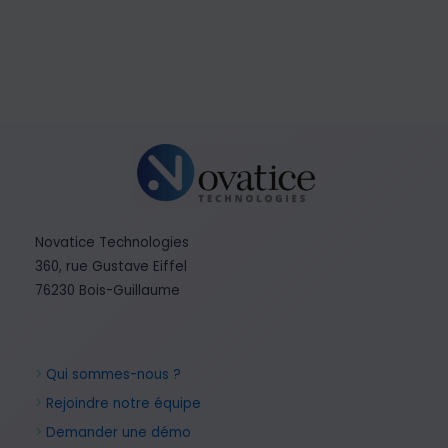
Novatice Technologies
360, rue Gustave Eiffel
76230 Bois-Guillaume
>
Qui sommes-nous ?
>
Rejoindre notre équipe
>
Demander une démo