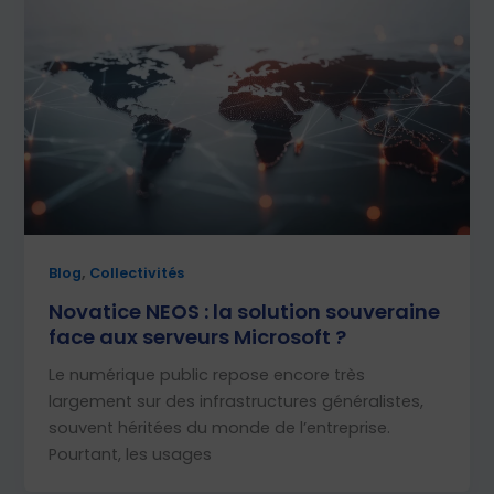
,
Blog
Collectivités
Novatice NEOS : la solution souveraine
face aux serveurs Microsoft ?
Le numérique public repose encore très
largement sur des infrastructures généralistes,
souvent héritées du monde de l’entreprise.
Pourtant, les usages