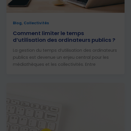
,
Blog
Collectivités
Comment limiter le temps
d’utilisation des ordinateurs publics ?
La gestion du temps d’utilisation des ordinateurs
publics est devenue un enjeu central pour les
médiathèques et les collectivités. Entre