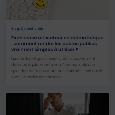
,
Blog
Collectivités
Expérience utilisateur en médiathèque
: comment rendre les postes publics
vraiment simples à utiliser ?
Les médiathèques investissent massivement
dans les équipements numériques, mais une
question reste souvent sous-estimée : ces outils
sont-ils réellement simples