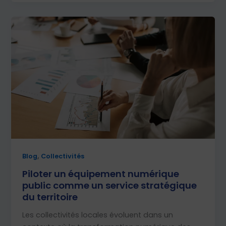
,
Blog
Collectivités
Piloter un équipement numérique
public comme un service stratégique
du territoire
Les collectivités locales évoluent dans un