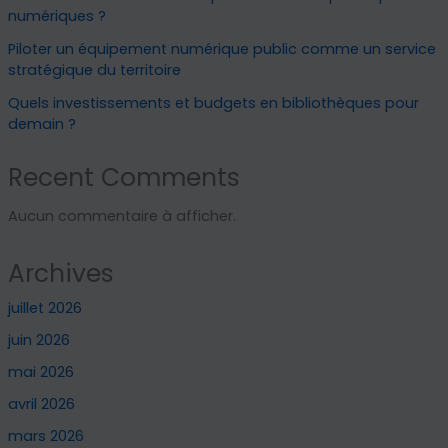
numériques ?
Piloter un équipement numérique public comme un service
stratégique du territoire
Quels investissements et budgets en bibliothèques pour
demain ?
Recent Comments
Aucun commentaire à afficher.
Archives
juillet 2026
juin 2026
mai 2026
avril 2026
mars 2026