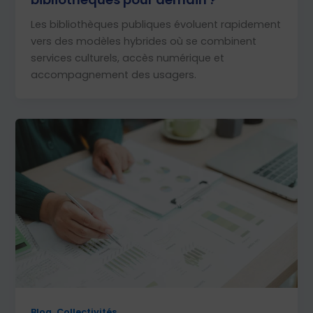
Les bibliothèques publiques évoluent rapidement
vers des modèles hybrides où se combinent
services culturels, accès numérique et
accompagnement des usagers.
,
Blog
Collectivités