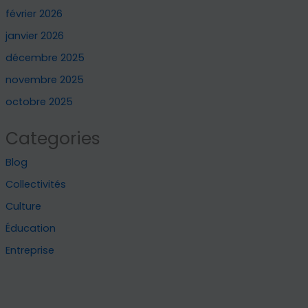
février 2026
janvier 2026
décembre 2025
novembre 2025
octobre 2025
Categories
Blog
Collectivités
Culture
Éducation
Entreprise