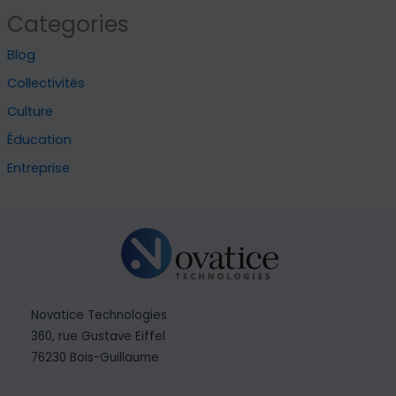
Categories
Blog
Collectivités
Culture
Éducation
Entreprise
Novatice Technologies
360, rue Gustave Eiffel
76230 Bois-Guillaume