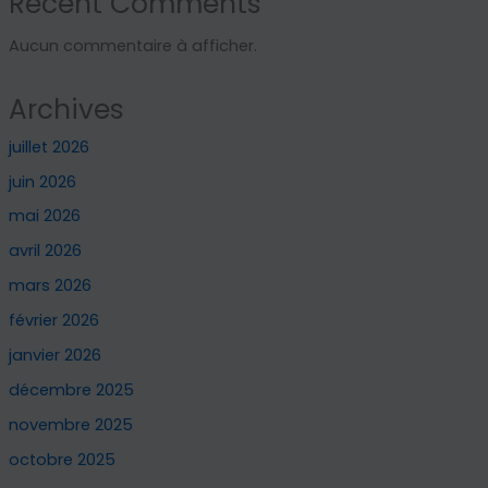
Recent Comments
Aucun commentaire à afficher.
Archives
juillet 2026
juin 2026
mai 2026
avril 2026
mars 2026
février 2026
janvier 2026
décembre 2025
novembre 2025
octobre 2025