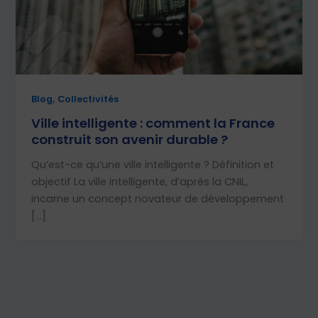
,
Blog
Collectivités
Ville intelligente : comment la France
construit son avenir durable ?
Qu’est-ce qu’une ville intelligente ? Définition et
objectif La ville intelligente, d’après la CNIL,
incarne un concept novateur de développement
[…]