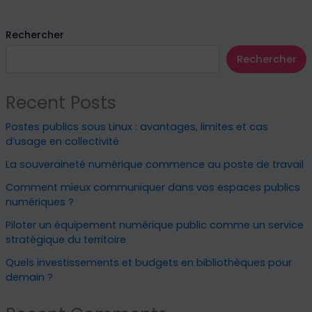
Rechercher
Rechercher
Recent Posts
Postes publics sous Linux : avantages, limites et cas
d’usage en collectivité
La souveraineté numérique commence au poste de travail
Comment mieux communiquer dans vos espaces publics
numériques ?
Piloter un équipement numérique public comme un service
stratégique du territoire
Quels investissements et budgets en bibliothèques pour
demain ?