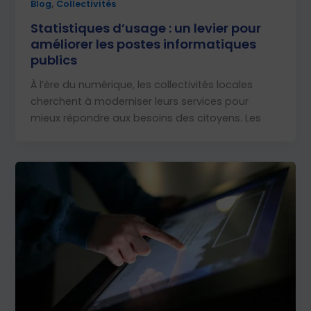
,
Blog
Collectivités
Statistiques d’usage : un levier pour
améliorer les postes informatiques
publics
À l’ère du numérique, les collectivités locales
cherchent à moderniser leurs services pour
mieux répondre aux besoins des citoyens. Les