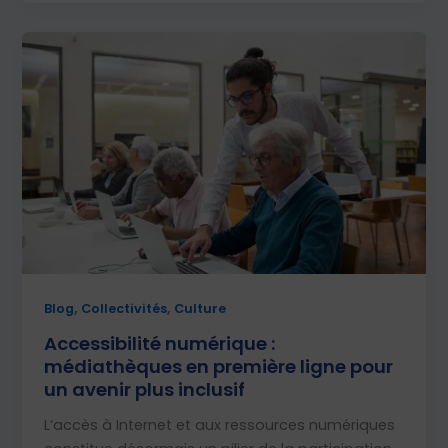
,
,
Blog
Collectivités
Culture
Accessibilité numérique :
médiathèques en première ligne pour
un avenir plus inclusif
L’accès à Internet et aux ressources numériques