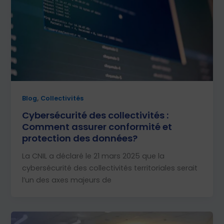
,
Blog
Collectivités
Cybersécurité des collectivités :
Comment assurer conformité et
protection des données?
La CNIL a déclaré le 21 mars 2025 que la
cybersécurité des collectivités territoriales serait
l’un des axes majeurs de