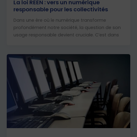
La loi REEN : vers un numérique
responsable pour les collectivités
Dans une ère où le numérique transforme
profondément notre société, la question de son
usage responsable devient cruciale. C’est dans