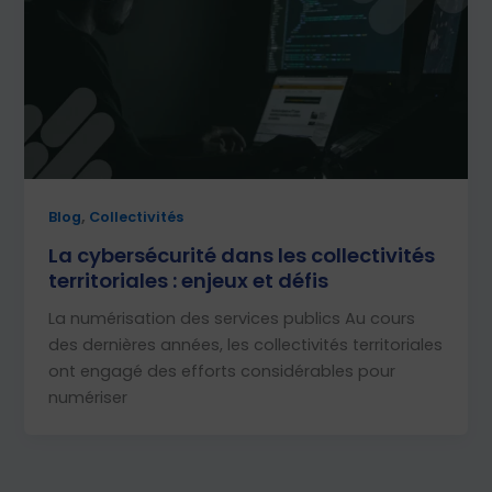
,
Blog
Collectivités
La cybersécurité dans les collectivités
territoriales : enjeux et défis
La numérisation des services publics Au cours
des dernières années, les collectivités territoriales
ont engagé des efforts considérables pour
numériser