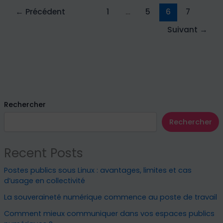
←
Précédent
1
…
5
6
7
Suivant
→
Rechercher
Rechercher
Recent Posts
Postes publics sous Linux : avantages, limites et cas
d’usage en collectivité
La souveraineté numérique commence au poste de travail
Comment mieux communiquer dans vos espaces publics