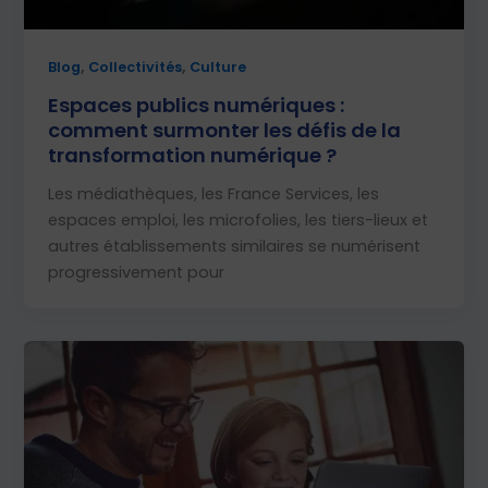
,
,
Blog
Collectivités
Culture
Espaces publics numériques :
comment surmonter les défis de la
transformation numérique ?
Les médiathèques, les France Services, les
espaces emploi, les microfolies, les tiers-lieux et
autres établissements similaires se numérisent
progressivement pour