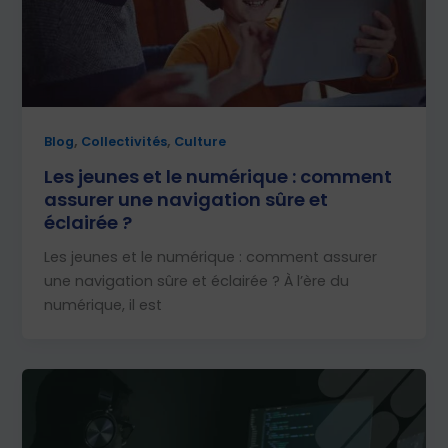
,
,
Blog
Collectivités
Culture
Les jeunes et le numérique : comment
assurer une navigation sûre et
éclairée ?
Les jeunes et le numérique : comment assurer
une navigation sûre et éclairée ? À l’ère du
numérique, il est