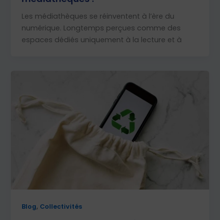
Les médiathèques se réinventent à l’ère du
numérique. Longtemps perçues comme des
espaces dédiés uniquement à la lecture et à
,
Blog
Collectivités