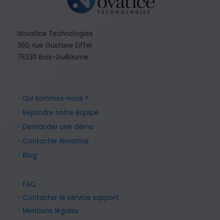
Novatice Technologies
360, rue Gustave Eiffel
76230 Bois-Guillaume
>
Qui sommes-nous ?
>
Rejoindre notre équipe
>
Demander une démo
>
Contacter Novatice
>
Blog
>
FAQ
>
Contacter le service support
>
Mentions légales