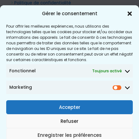
>
Politique de confidentialité
Gérer le consentement
Pour offrir les meilleures expériences, nous utilisons des
technologies telles que les cookies pour stocker et/ou accéder aux
informations des appareils. Le fait de consentir à ces technologies
nous permettra de traiter des données telles que le comportement
de navigation ou les ID uniques sur ce site. Le fait de ne pas
consentir ou de retirer son consentement peut avoir un effet négatif
sur certaines caractéristiques et fonctions.
Fonctionnel
Toujours activé
Marketing
Market
Accepter
Refuser
Enregistrer les préférences