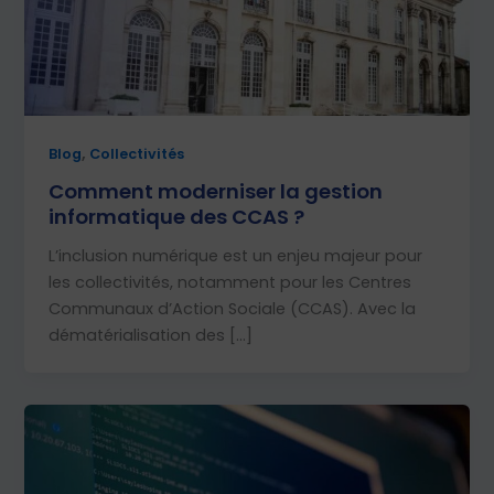
,
Blog
Collectivités
Comment moderniser la gestion
informatique des CCAS ?
L’inclusion numérique est un enjeu majeur pour
les collectivités, notamment pour les Centres
Communaux d’Action Sociale (CCAS). Avec la
dématérialisation des […]