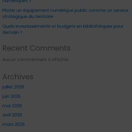
numériques ?
Piloter un équipement numérique public comme un service
stratégique du territoire
Quels investissements et budgets en bibliothèques pour
demain ?
Recent Comments
Aucun commentaire à afficher.
Archives
juillet 2026
juin 2026
mai 2026
avril 2026
mars 2026