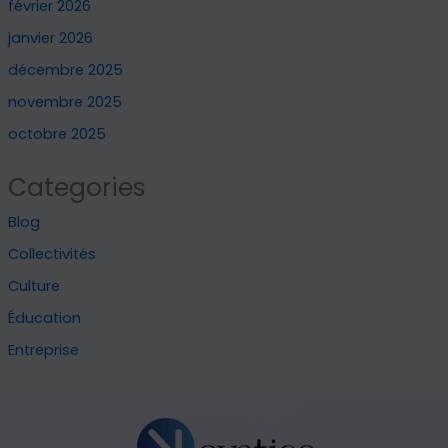
février 2026
janvier 2026
décembre 2025
novembre 2025
octobre 2025
Categories
Blog
Collectivités
Culture
Éducation
Entreprise