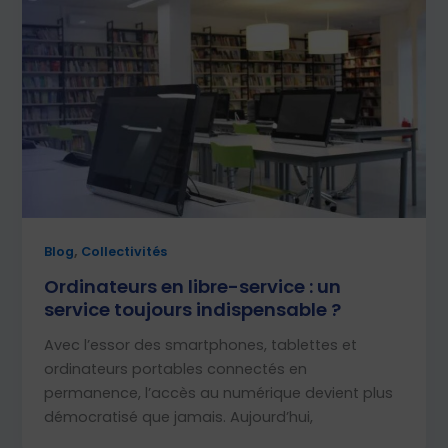
,
Blog
Collectivités
Ordinateurs en libre-service : un
service toujours indispensable ?
Avec l’essor des smartphones, tablettes et
ordinateurs portables connectés en
permanence, l’accès au numérique devient plus
démocratisé que jamais. Aujourd’hui,