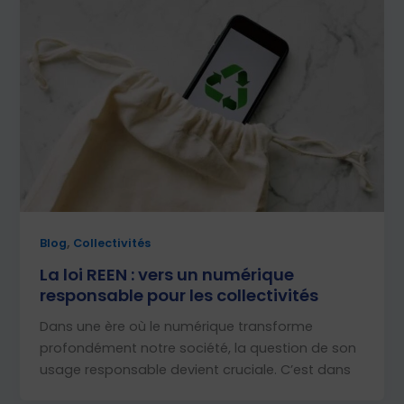
,
Blog
Collectivités
La loi REEN : vers un numérique
responsable pour les collectivités
Dans une ère où le numérique transforme
profondément notre société, la question de son
usage responsable devient cruciale. C’est dans