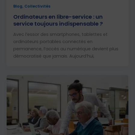
,
Blog
Collectivités
Ordinateurs en libre-service : un
service toujours indispensable ?
Avec l’essor des smartphones, tablettes et
ordinateurs portables connectés en
permanence, l’accès au numérique devient plus
démocratisé que jamais. Aujourd’hui,