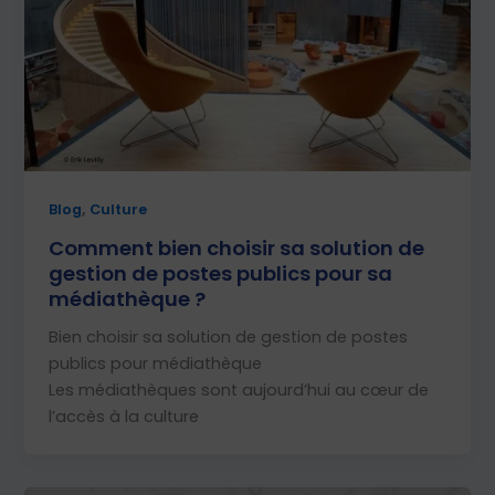
,
Blog
Culture
Comment bien choisir sa solution de
gestion de postes publics pour sa
médiathèque ?
Bien choisir sa solution de gestion de postes
publics pour médiathèque
Les médiathèques sont aujourd’hui au cœur de
l’accès à la culture