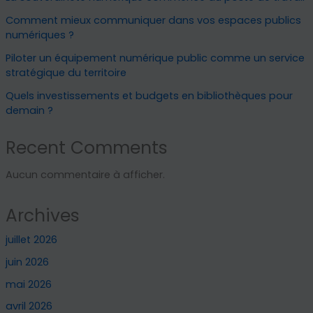
Comment mieux communiquer dans vos espaces publics
numériques ?
Piloter un équipement numérique public comme un service
stratégique du territoire
Quels investissements et budgets en bibliothèques pour
demain ?
Recent Comments
Aucun commentaire à afficher.
Archives
juillet 2026
juin 2026
mai 2026
avril 2026