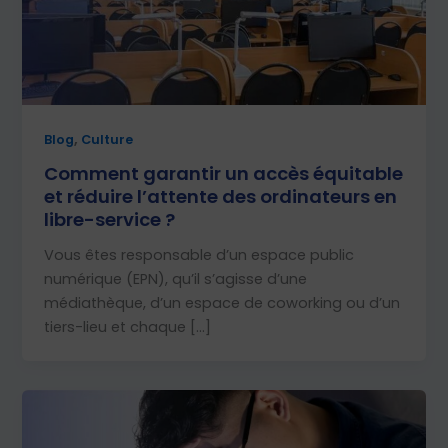
,
Blog
Culture
Comment garantir un accès équitable
et réduire l’attente des ordinateurs en
libre-service ?
Vous êtes responsable d’un espace public
numérique (EPN), qu’il s’agisse d’une
médiathèque, d’un espace de coworking ou d’un
tiers-lieu et chaque […]