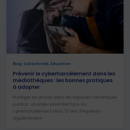
,
,
Blog
Collectivités
Éducation
Prévenir le cyberharcèlement dans les
médiathèques : les bonnes pratiques
à adopter
Protéger les jeunes dans les espaces numériques
publics : un enjeu essentiel face au
cyberharcèlement Léna, 13 ans, fréquente
régulièrement