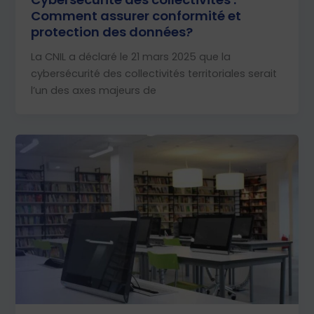
Comment assurer conformité et
protection des données?
La CNIL a déclaré le 21 mars 2025 que la
cybersécurité des collectivités territoriales serait
l’un des axes majeurs de