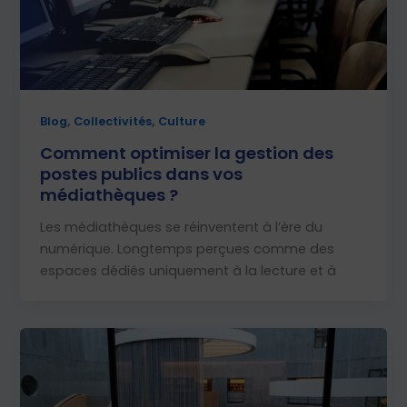
,
,
Blog
Collectivités
Culture
Comment optimiser la gestion des
postes publics dans vos
médiathèques ?
Les médiathèques se réinventent à l’ère du
numérique. Longtemps perçues comme des
espaces dédiés uniquement à la lecture et à