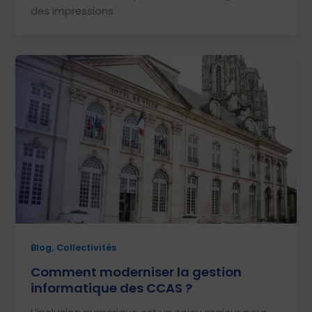
des impressions
,
Blog
Collectivités
Comment moderniser la gestion
informatique des CCAS ?