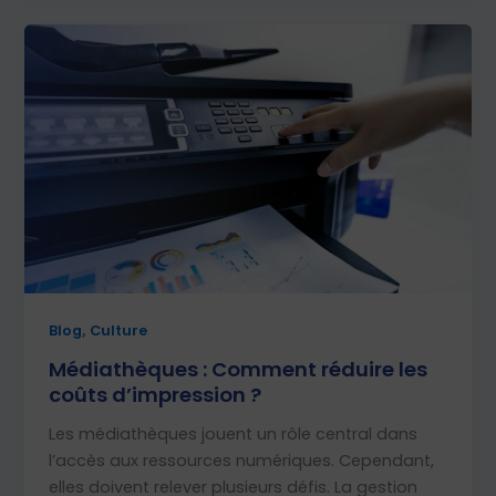
,
Blog
Culture
Médiathèques : Comment réduire les
coûts d’impression ?
Les médiathèques jouent un rôle central dans
l’accès aux ressources numériques. Cependant,
elles doivent relever plusieurs défis. La gestion