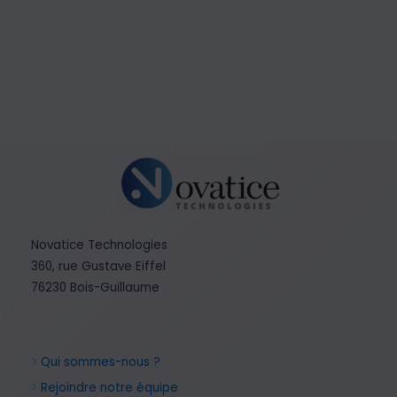
Novatice Technologies
360, rue Gustave Eiffel
76230 Bois-Guillaume
>
Qui sommes-nous ?
>
Rejoindre notre équipe