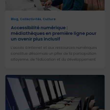
,
,
Blog
Collectivités
Culture
Accessibilité numérique :
médiathèques en première ligne pour
un avenir plus inclusif
L’accès à Internet et aux ressources numériques
constitue désormais un pilier de la participation
citoyenne, de l’éducation et du développement