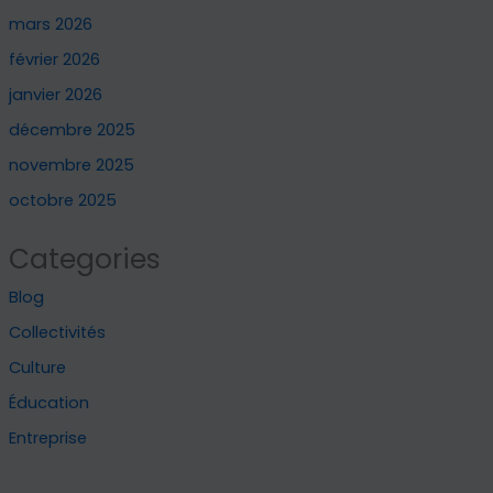
mars 2026
février 2026
janvier 2026
décembre 2025
novembre 2025
octobre 2025
Categories
Blog
Collectivités
Culture
Éducation
Entreprise